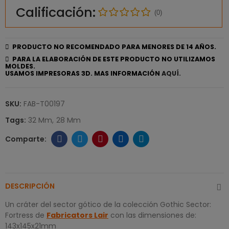
Calificación:
(0)
PRODUCTO NO RECOMENDADO PARA MENORES DE 14 AÑOS.
PARA LA ELABORACIÓN DE ESTE PRODUCTO NO UTILIZAMOS
MOLDES.
USAMOS IMPRESORAS 3D. MAS INFORMACIÓN
AQUÍ.
SKU:
FAB-T00197
Tags:
32 Mm
28 Mm
DESCRIPCIÓN
Un cráter del sector gótico de la colección Gothic Sector:
Fortress de
Fabricators Lair
con las dimensiones de:
143x145x21mm