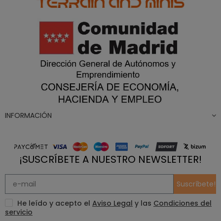
INFORMACIÓN
¡SUSCRÍBETE A NUESTRO NEWSLETTER!
Suscríbete!
He leído y acepto el
Aviso Legal
y las
Condiciones del
servicio