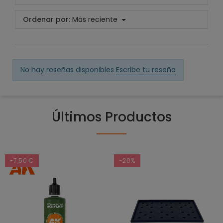
Ordenar por:
Más reciente
No hay reseñas disponibles
Escribe tu reseña
Últimos Productos
-7,50 €
-20%