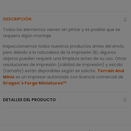
DESCRIPCIÓN
Todos los elementos vienen sin pintar y es posible que se
requiera algún montaje.
Inspeccionamos todos nuestros productos antes del envío,
pero debido a la naturaleza de la impresión 3D, algunos
objetos pueden requerir una limpieza antes de su uso. Otras
resoluciones de impresión (calidad de impresión) y escala
(tamaño) están disponibles según se solicite.
Terrain And
Minis
es un impresor autorizado con licencia comercial de
Dragon´s Forge Miniatures™
.
DETALLES DEL PRODUCTO