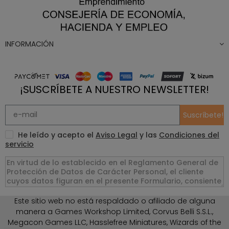
INFORMACIÓN
¡SUSCRÍBETE A NUESTRO NEWSLETTER!
Suscríbete!
He leído y acepto el
Aviso Legal
y las
Condiciones del
servicio
Este sitio web no está respaldado o afiliado de alguna
manera a Games Workshop Limited, Corvus Belli S.S.L.,
Megacon Games LLC, Hasslefree Miniatures, Wizards of the