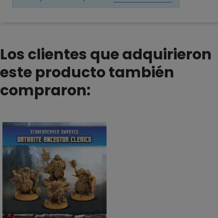
Los clientes que adquirieron
este producto también
compraron: