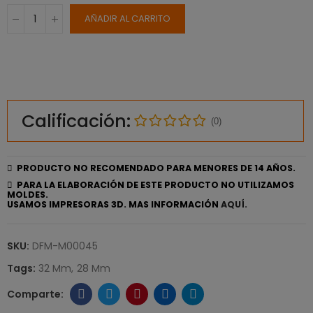
AÑADIR AL CARRITO
Calificación:
(0)
PRODUCTO NO RECOMENDADO PARA MENORES DE 14 AÑOS.
PARA LA ELABORACIÓN DE ESTE PRODUCTO NO UTILIZAMOS
MOLDES.
USAMOS IMPRESORAS 3D. MAS INFORMACIÓN
AQUÍ.
SKU:
DFM-M00045
Tags:
32 Mm
28 Mm