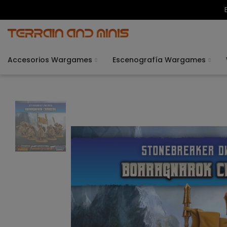
Accesorios Wargames
Escenografía Wargames