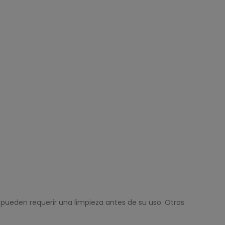
 pueden requerir una limpieza antes de su uso. Otras