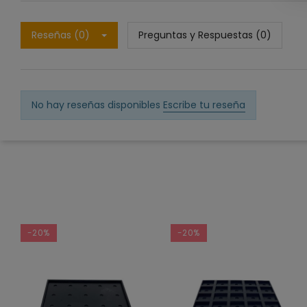
Reseñas (0)
Preguntas y Respuestas (0)
No hay reseñas disponibles
Escribe tu reseña
-20%
-20%