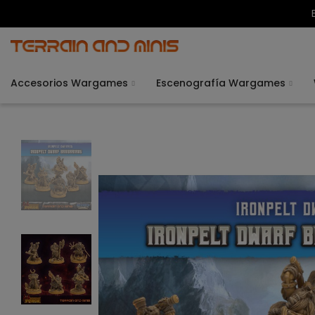
Accesorios Wargames
Escenografía Wargames