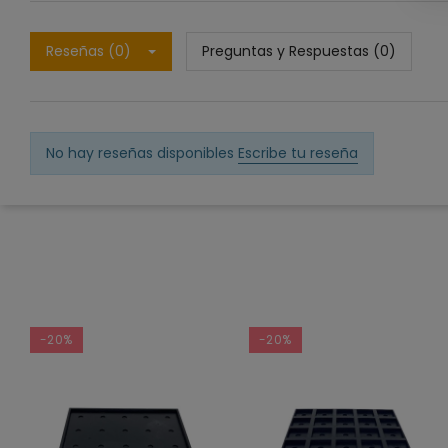
Reseñas (0)
Preguntas y Respuestas (0)
No hay reseñas disponibles
Escribe tu reseña
-20%
-20%