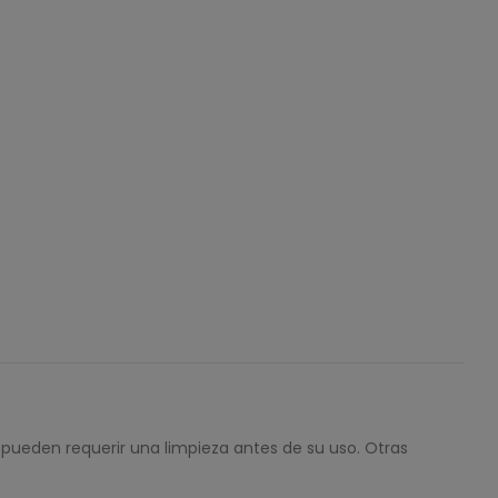
 pueden requerir una limpieza antes de su uso. Otras