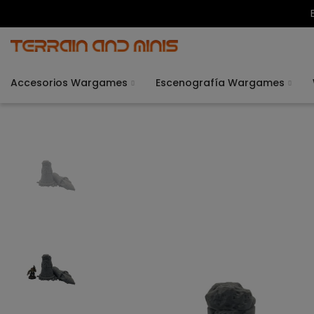
Accesorios Wargames
Escenografía Wargames