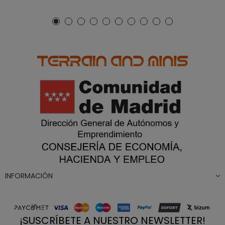
INFORMACIÓN
¡SUSCRÍBETE A NUESTRO NEWSLETTER!