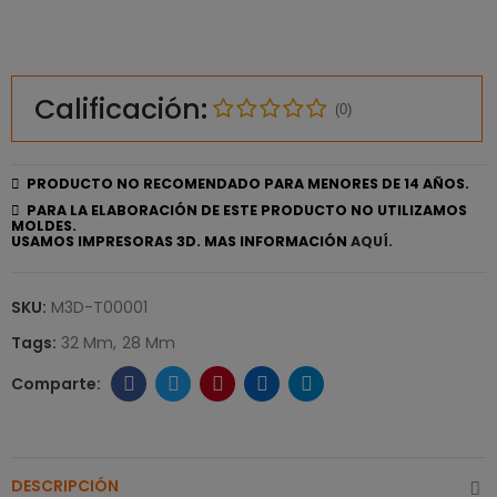
Calificación:
(0)
PRODUCTO NO RECOMENDADO PARA MENORES DE 14 AÑOS.
PARA LA ELABORACIÓN DE ESTE PRODUCTO NO UTILIZAMOS
MOLDES.
USAMOS IMPRESORAS 3D. MAS INFORMACIÓN
AQUÍ.
SKU:
M3D-T00001
Tags:
32 Mm
28 Mm
DESCRIPCIÓN