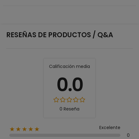
RESEÑAS DE PRODUCTOS / Q&A
Calificación media
0.0
0 Reseña
Excelente
★★★★★
0