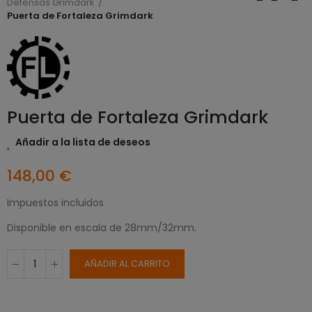
Defensas Grimdark
Puerta de Fortaleza Grimdark
Puerta de Fortaleza Grimdark
Añadir a la lista de deseos
148,00 €
Impuestos incluidos
Disponible en escala de 28mm/32mm.
AÑADIR AL CARRITO