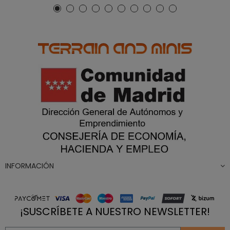
INFORMACIÓN
¡SUSCRÍBETE A NUESTRO NEWSLETTER!