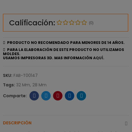
Calificación:
(0)
PRODUCTO NO RECOMENDADO PARA MENORES DE 14 AÑOS.
PARA LA ELABORACIÓN DE ESTE PRODUCTO NO UTILIZAMOS
MOLDES.
USAMOS IMPRESORAS 3D. MAS INFORMACIÓN
AQUÍ.
SKU:
FAB-T00147
Tags:
32 Mm
28 Mm
DESCRIPCIÓN