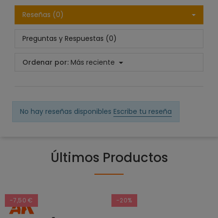
Reseñas (0)
Preguntas y Respuestas (0)
Ordenar por:
Más reciente
No hay reseñas disponibles
Escribe tu reseña
Últimos Productos
-7,50 €
-20%