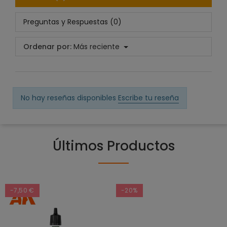
Preguntas y Respuestas (0)
Ordenar por:
Más reciente
No hay reseñas disponibles
Escribe tu reseña
Últimos Productos
-7,50 €
-20%