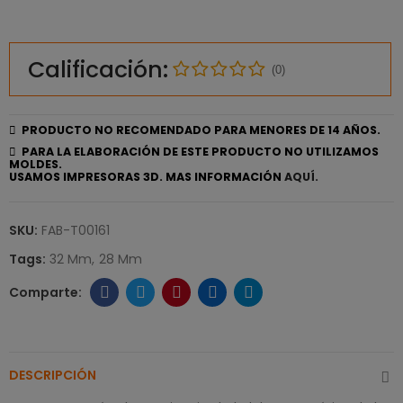
Calificación:
(0)
PRODUCTO NO RECOMENDADO PARA MENORES DE 14 AÑOS.
PARA LA ELABORACIÓN DE ESTE PRODUCTO NO UTILIZAMOS
MOLDES.
USAMOS IMPRESORAS 3D. MAS INFORMACIÓN
AQUÍ.
SKU:
FAB-T00161
Tags:
32 Mm
28 Mm
DESCRIPCIÓN