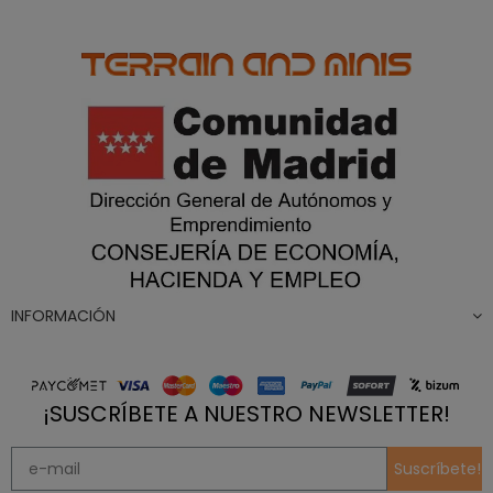
INFORMACIÓN
¡SUSCRÍBETE A NUESTRO NEWSLETTER!
Suscríbete!