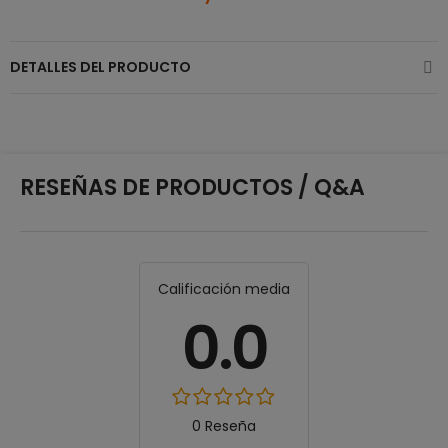
DETALLES DEL PRODUCTO
RESEÑAS DE PRODUCTOS / Q&A
Calificación media
0.0
0 Reseña