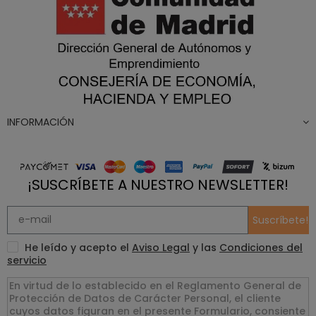
INFORMACIÓN
¡SUSCRÍBETE A NUESTRO NEWSLETTER!
Suscríbete!
He leído y acepto el
Aviso Legal
y las
Condiciones del
servicio