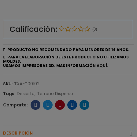
Calificación:
(0)
PRODUCTO NO RECOMENDADO PARA MENORES DE 14 AÑOS.
PARA LA ELABORACIÓN DE ESTE PRODUCTO NO UTILIZAMOS
MOLDES.
USAMOS IMPRESORAS 3D. MAS INFORMACIÓN
AQUÍ.
SKU:
TXA-T00102
Tags:
Desierto
Terreno Disperso
DESCRIPCIÓN