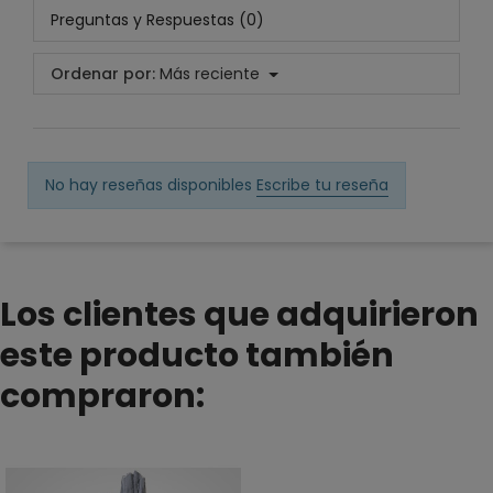
Preguntas y Respuestas (0)
Ordenar por:
Más reciente
No hay reseñas disponibles
Escribe tu reseña
Los clientes que adquirieron
este producto también
compraron: