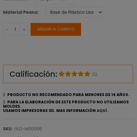
Material Peana
AÑADIR AL CARRITO
Calificación:
(1)
PRODUCTO NO RECOMENDADO PARA MENORES DE 14 AÑOS.
PARA LA ELABORACIÓN DE ESTE PRODUCTO NO UTILIZAMOS
MOLDES.
USAMOS IMPRESORAS 3D. MAS INFORMACIÓN
AQUÍ.
SKU:
GLD-M00006