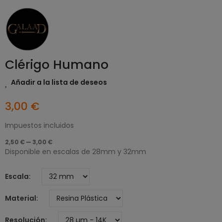
Clérigo Humano
Añadir a la lista de deseos
3,00 €
Impuestos incluidos
2,50 € — 3,00 €
Disponible en escalas de 28mm y 32mm
Escala
Material
Resolución