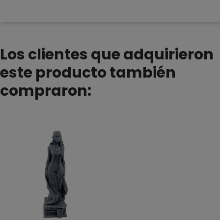
Los clientes que adquirieron
este producto también
compraron: