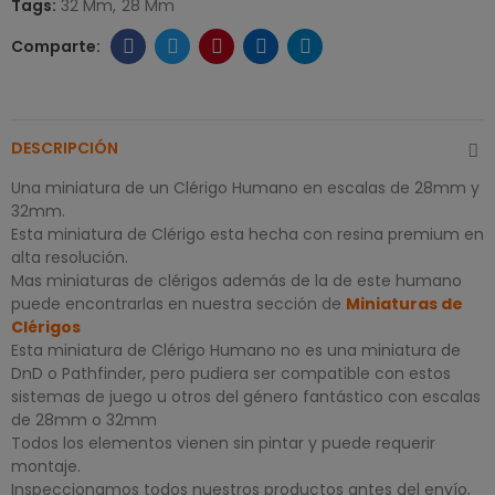
Tags:
32 Mm
28 Mm
DESCRIPCIÓN
Una miniatura de un Clérigo Humano en escalas de 28mm y
32mm.
Esta miniatura de Clérigo esta hecha con resina premium en
alta resolución.
Mas miniaturas de clérigos además de la de este humano
puede encontrarlas en nuestra sección de
Miniaturas de
Clérigos
Esta miniatura de Clérigo Humano no es una miniatura de
DnD o Pathfinder, pero pudiera ser compatible con estos
sistemas de juego u otros del género fantástico con escalas
de 28mm o 32mm
Todos los elementos vienen sin pintar y puede requerir
montaje.
Inspeccionamos todos nuestros productos antes del envío,