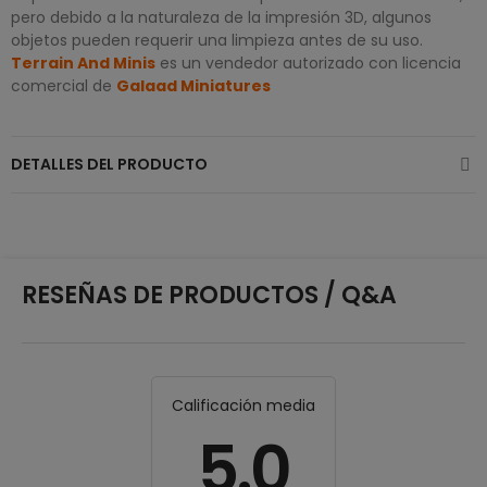
pero debido a la naturaleza de la impresión 3D, algunos
objetos pueden requerir una limpieza antes de su uso.
Terrain And Minis
es un vendedor autorizado con licencia
comercial de
Galaad Miniatures
DETALLES DEL PRODUCTO
RESEÑAS DE PRODUCTOS / Q&A
Calificación media
5.0