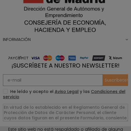
INFORMACIÓN
¡SUSCRÍBETE A NUESTRO NEWSLETTER!
Suscríbete!
He leído y acepto el
Aviso Legal
y las
Condiciones del
servicio
Este sitio web no está respaldado o afiliado de alguna