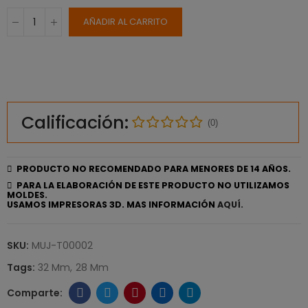
AÑADIR AL CARRITO
Calificación:
(0)
PRODUCTO NO RECOMENDADO PARA MENORES DE 14 AÑOS.
PARA LA ELABORACIÓN DE ESTE PRODUCTO NO UTILIZAMOS
MOLDES.
USAMOS IMPRESORAS 3D. MAS INFORMACIÓN
AQUÍ.
SKU:
MUJ-T00002
Tags:
32 Mm
28 Mm