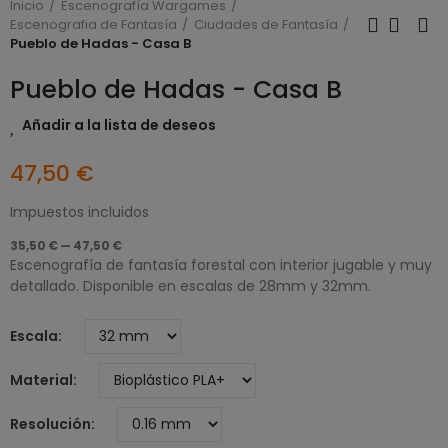
Inicio
Escenografía Wargames
Escenografia de Fantasía
Ciudades de Fantasía
Pueblo de Hadas - Casa B
Pueblo de Hadas - Casa B
Añadir a la lista de deseos
47,50 €
Impuestos incluidos
35,50 € — 47,50 €
Escenografía de fantasía forestal con interior jugable y muy
detallado. Disponible en escalas de 28mm y 32mm.
Escala
Material
Resolución