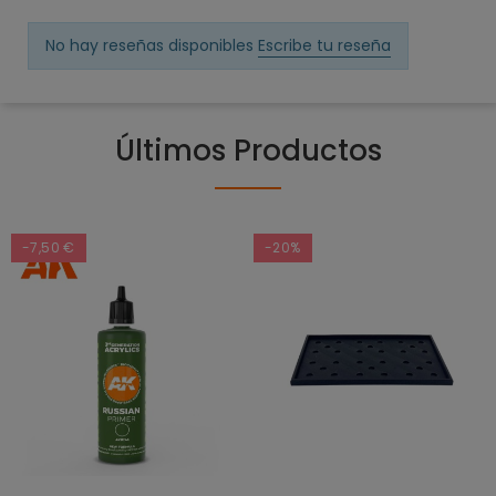
No hay reseñas disponibles
Escribe tu reseña
Últimos Productos
-7,50 €
-20%