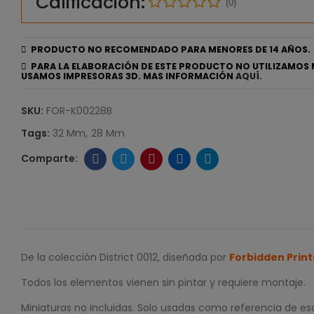
Calificación:
(0)
PRODUCTO NO RECOMENDADO PARA MENORES DE 14 AÑOS.
PARA LA ELABORACIÓN DE ESTE PRODUCTO NO UTILIZAMOS 
USAMOS IMPRESORAS 3D. MAS INFORMACIÓN
AQUÍ.
SKU:
FOR-K00228B
Tags:
32 Mm
28 Mm
De la colección District 0012, diseñada por
Forbidden Print
Todos los elementos vienen sin pintar y requiere montaje.
Miniaturas no incluidas. Solo usadas como referencia de es