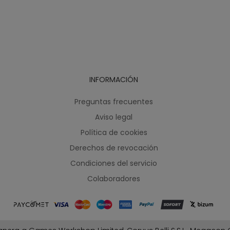
INFORMACIÓN
Preguntas frecuentes
Aviso legal
Política de cookies
Derechos de revocación
Condiciones del servicio
Colaboradores