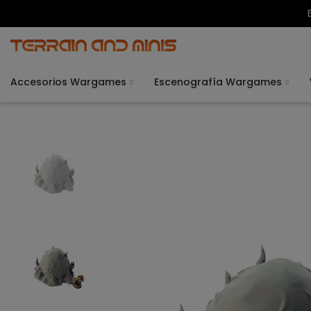
Accesorios Wargames
Escenografía Wargames