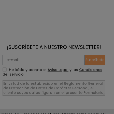
¡SUSCRÍBETE A NUESTRO NEWSLETTER!
Suscríbete!
He leído y acepto el
Aviso Legal
y las
Condiciones
del servicio