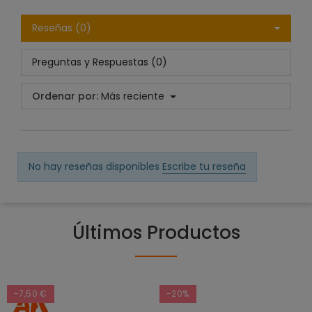
Reseñas (0)
Preguntas y Respuestas (0)
Ordenar por:
Más reciente
No hay reseñas disponibles
Escribe tu reseña
Últimos Productos
-7,50 €
-20%