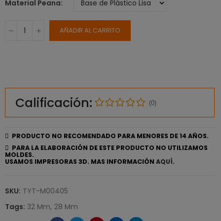
Material Peana
AÑADIR AL CARRITO
Calificación:
(0)
PRODUCTO NO RECOMENDADO PARA MENORES DE 14 AÑOS.
PARA LA ELABORACIÓN DE ESTE PRODUCTO NO UTILIZAMOS
MOLDES.
USAMOS IMPRESORAS 3D. MAS INFORMACIÓN
AQUÍ.
SKU:
TYT-M00405
Tags:
32 Mm
28 Mm