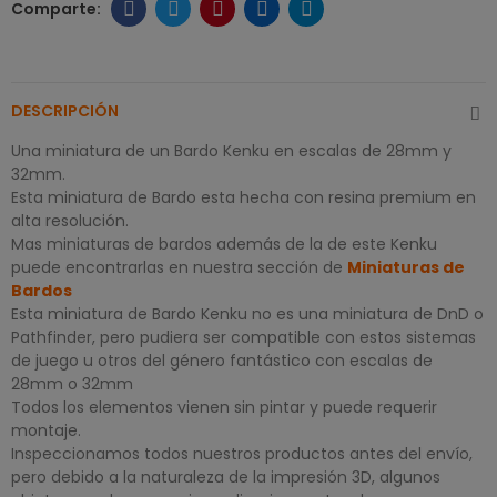
DESCRIPCIÓN
Una miniatura de un Bardo Kenku en escalas de 28mm y
32mm.
Esta miniatura de Bardo esta hecha con resina premium en
alta resolución.
Mas miniaturas de bardos además de la de este Kenku
puede encontrarlas en nuestra sección de
Miniaturas de
Bardos
Esta miniatura de Bardo Kenku no es una miniatura de DnD o
Pathfinder, pero pudiera ser compatible con estos sistemas
de juego u otros del género fantástico con escalas de
28mm o 32mm
Todos los elementos vienen sin pintar y puede requerir
montaje.
Inspeccionamos todos nuestros productos antes del envío,
pero debido a la naturaleza de la impresión 3D, algunos