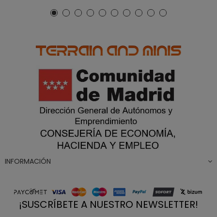
INFORMACIÓN
¡SUSCRÍBETE A NUESTRO NEWSLETTER!