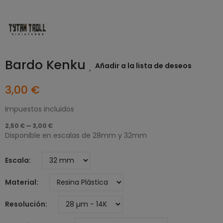
Bardo Kenku
Añadir a la lista de deseos
3,00 €
Impuestos incluidos
2,50 € — 3,00 €
Disponible en escalas de 28mm y 32mm
Escala
Material
Resolución