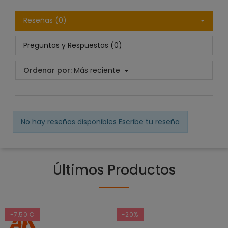
Reseñas (0)
Preguntas y Respuestas (0)
Ordenar por:
Más reciente
No hay reseñas disponibles
Escribe tu reseña
Últimos Productos
-7,50 €
-20%