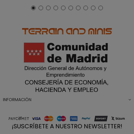
INFORMACIÓN
¡SUSCRÍBETE A NUESTRO NEWSLETTER!