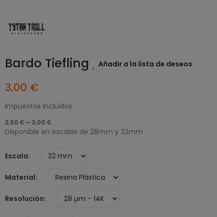
Bardo Tiefling
Añadir a la lista de deseos
3,00 €
Impuestos incluidos
2,50 € — 3,00 €
Disponible en escalas de 28mm y 32mm
Escala
Material
Resolución