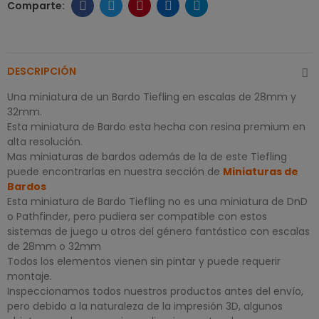
DESCRIPCIÓN
Una miniatura de un Bardo Tiefling en escalas de 28mm y
32mm.
Esta miniatura de Bardo esta hecha con resina premium en
alta resolución.
Mas miniaturas de bardos además de la de este Tiefling
puede encontrarlas en nuestra sección de
Miniaturas de
Bardos
Esta miniatura de Bardo Tiefling no es una miniatura de DnD
o Pathfinder, pero pudiera ser compatible con estos
sistemas de juego u otros del género fantástico con escalas
de 28mm o 32mm
Todos los elementos vienen sin pintar y puede requerir
montaje.
Inspeccionamos todos nuestros productos antes del envío,
pero debido a la naturaleza de la impresión 3D, algunos