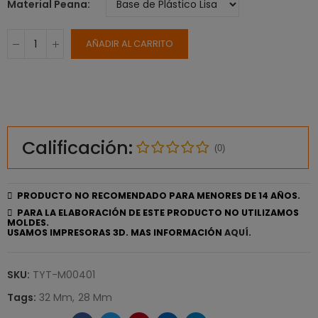
Material Peana
AÑADIR AL CARRITO
Calificación:
(0)
PRODUCTO NO RECOMENDADO PARA MENORES DE 14 AÑOS.
PARA LA ELABORACIÓN DE ESTE PRODUCTO NO UTILIZAMOS
MOLDES.
USAMOS IMPRESORAS 3D. MAS INFORMACIÓN
AQUÍ.
SKU:
TYT-M00401
Tags:
32 Mm
28 Mm