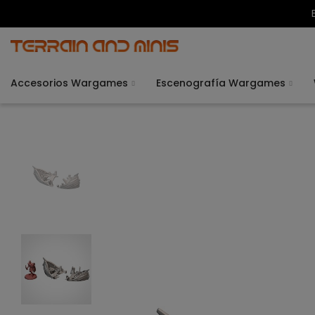
Accesorios Wargames
Escenografía Wargames