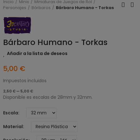
Inicio
Minis
Miniaturas de Juegos de Rol
Personajes
Bárbaros
Bárbaro Humano - Torkas
Bárbaro Humano - Torkas
Añadir a la lista de deseos
5,00 €
Impuestos incluidos
2,50 € — 5,00 €
Disponible es escalas de 28mm y 32mm.
Escala
Material