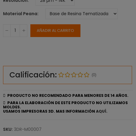
Resolución
Material Peana
AÑADIR AL CARRITO
Calificación:
(0)
PRODUCTO NO RECOMENDADO PARA MENORES DE 14 AÑOS.
PARA LA ELABORACIÓN DE ESTE PRODUCTO NO UTILIZAMOS
MOLDES.
USAMOS IMPRESORAS 3D. MAS INFORMACIÓN
AQUÍ.
SKU:
3DR-M00007