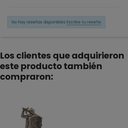
No hay reseñas disponibles
Escribe tu reseña
Los clientes que adquirieron
este producto también
compraron: