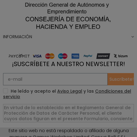
INFORMACIÓN
¡SUSCRÍBETE A NUESTRO NEWSLETTER!
Suscríbete!
He leído y acepto el
Aviso Legal
y las
Condiciones del
servicio
Este sitio web no está respaldado o afiliado de alguna