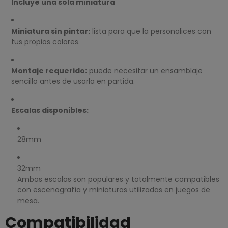
Incluye una sola miniatura
Miniatura sin pintar:
lista para que la personalices con
tus propios colores.
Montaje requerido:
puede necesitar un ensamblaje
sencillo antes de usarla en partida.
Escalas disponibles:
28mm
32mm
Ambas escalas son populares y totalmente compatibles
con escenografía y miniaturas utilizadas en juegos de
mesa.
Compatibilidad