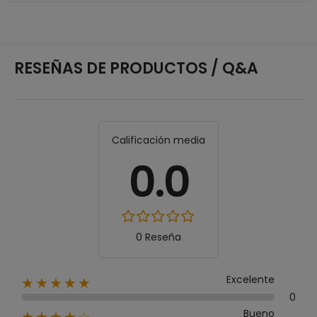
RESEÑAS DE PRODUCTOS / Q&A
Calificación media
0.0
0 Reseña
Excelente
★★★★★
0
Bueno
★★★★☆