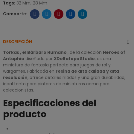
Tags:
32 Mm
28 Mm
DESCRIPCIÓN
Torkas , el Bárbaro Humano
, de la colección
Heroes of
Antaphia
diseñada por
3DeRatops Studio
, es una
miniatura de fantasía perfecta para juegos de rol y
wargames. Fabricada en
resina de alta calidad y alta
resolución
, ofrece detalles nítidos y una gran durabilidad,
ideal tanto para pintores de miniaturas como para
coleccionistas.
Especificaciones del
producto