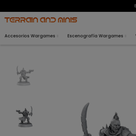
Accesorios Wargames
Escenografía Wargames