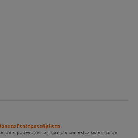
Bandas Postapocalípticas
e, pero pudiera ser compatible con estos sistemas de