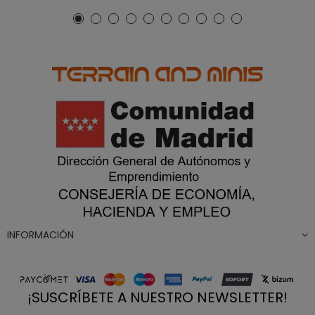
INFORMACIÓN
¡SUSCRÍBETE A NUESTRO NEWSLETTER!