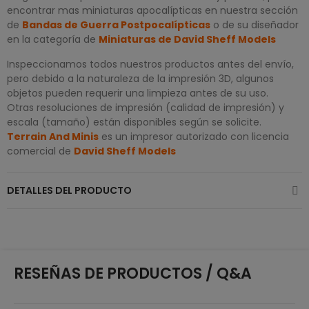
encontrar mas miniaturas apocalípticas en nuestra sección
de
Bandas de Guerra Postpocalípticas
o de su diseñador
en la categoría de
Miniaturas de David Sheff Models
Inspeccionamos todos nuestros productos antes del envío,
pero debido a la naturaleza de la impresión 3D, algunos
objetos pueden requerir una limpieza antes de su uso.
Otras resoluciones de impresión (calidad de impresión) y
escala (tamaño) están disponibles según se solicite.
Terrain And Minis
es un impresor autorizado con licencia
comercial de
David Sheff Models
DETALLES DEL PRODUCTO
RESEÑAS DE PRODUCTOS / Q&A