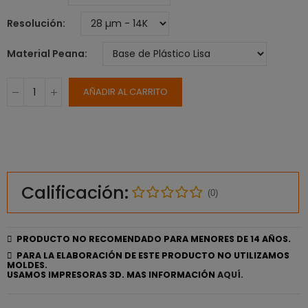
Resolución
Material Peana
AÑADIR AL CARRITO
Calificación:
(0)
PRODUCTO NO RECOMENDADO PARA MENORES DE 14 AÑOS.
PARA LA ELABORACIÓN DE ESTE PRODUCTO NO UTILIZAMOS
MOLDES.
USAMOS IMPRESORAS 3D. MAS INFORMACIÓN
AQUÍ.