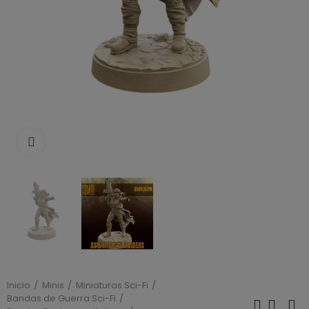
Click to enlarge
Inicio
Minis
Miniaturas Sci-Fi
Bandas de Guerra Sci-Fi