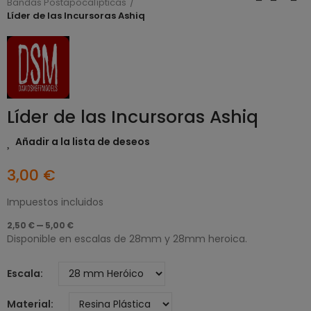
Bandas Postapocalípticas
Líder de las Incursoras Ashiq
Líder de las Incursoras Ashiq
Añadir a la lista de deseos
3,00 €
Impuestos incluidos
2,50 € — 5,00 €
Disponible en escalas de 28mm y 28mm heroica.
Escala
Material