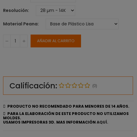
Resolución
Material Peana
AÑADIR AL CARRITO
Calificación:
(0)
PRODUCTO NO RECOMENDADO PARA MENORES DE 14 AÑOS.
PARA LA ELABORACIÓN DE ESTE PRODUCTO NO UTILIZAMOS
MOLDES.
USAMOS IMPRESORAS 3D. MAS INFORMACIÓN
AQUÍ.