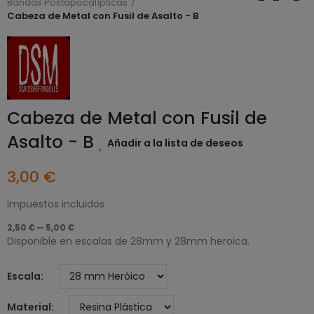
Bandas Postapocalípticas
Cabeza de Metal con Fusil de Asalto - B
Cabeza de Metal con Fusil de
Asalto - B
Añadir a la lista de deseos
3,00 €
Impuestos incluidos
2,50 € — 5,00 €
Disponible en escalas de 28mm y 28mm heroica.
Escala
Material