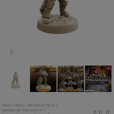
Click to enlarge
Inicio
Minis
Miniaturas Sci-Fi
Bandas de Guerra Sci-Fi