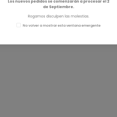
Los nuevos pedidos se comenzarán a procesar el 2
de Septiembre.
Rogamos disculpen las molestias.
No volver a mostrar esta ventana emergente