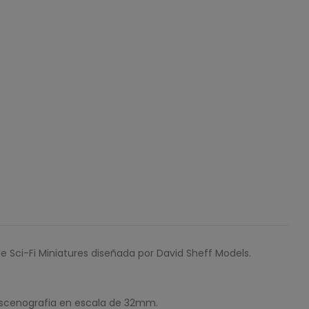
e Sci-Fi Miniatures diseñada por David Sheff Models.
escenografia en escala de 32mm.