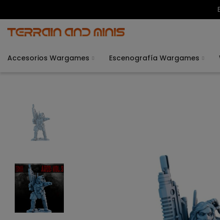
Accesorios Wargames
Escenografía Wargames