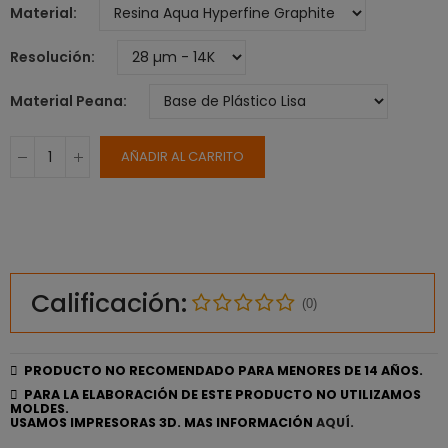
Material
Resolución
Material Peana
AÑADIR AL CARRITO
Calificación:
(0)
PRODUCTO NO RECOMENDADO PARA MENORES DE 14 AÑOS.
PARA LA ELABORACIÓN DE ESTE PRODUCTO NO UTILIZAMOS
MOLDES.
USAMOS IMPRESORAS 3D. MAS INFORMACIÓN
AQUÍ.