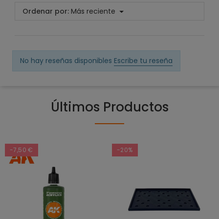
Ordenar por:
Más reciente
No hay reseñas disponibles
Escribe tu reseña
Últimos Productos
-7,50 €
-20%