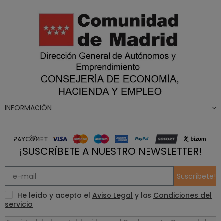
INFORMACIÓN
¡SUSCRÍBETE A NUESTRO NEWSLETTER!
Suscríbete!
He leído y acepto el
Aviso Legal
y las
Condiciones del
servicio