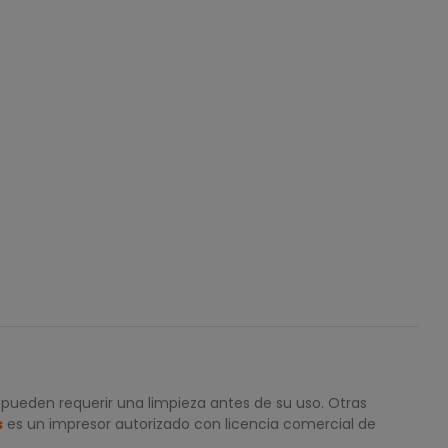
 pueden requerir una limpieza antes de su uso. Otras
s
es un impresor autorizado con licencia comercial de