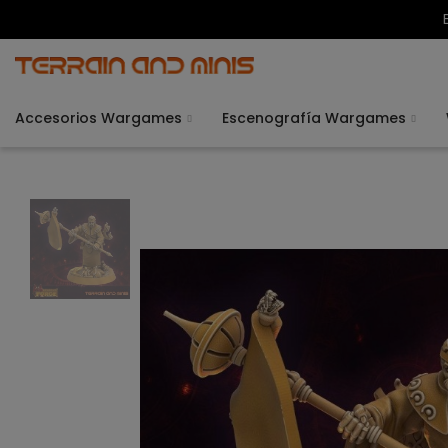
Accesorios Wargames
Escenografía Wargames