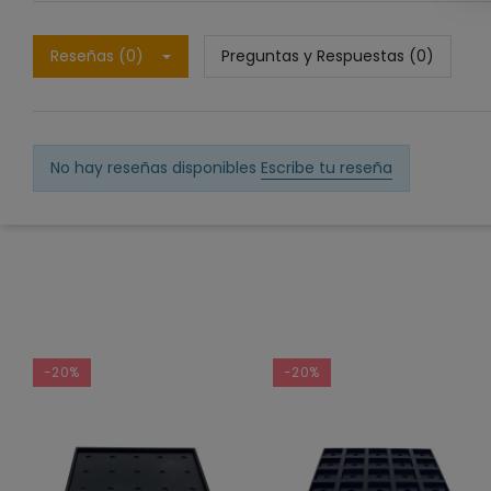
Reseñas (0)
Preguntas y Respuestas (0)
No hay reseñas disponibles
Escribe tu reseña
-20%
-20%