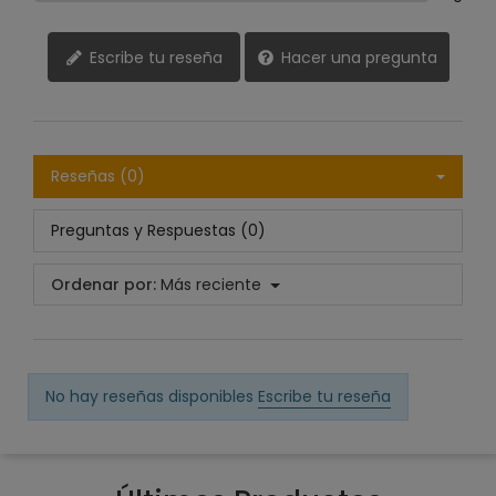
Escribe tu reseña
Hacer una pregunta
Reseñas (0)
Preguntas y Respuestas (0)
Ordenar por:
Más reciente
No hay reseñas disponibles
Escribe tu reseña