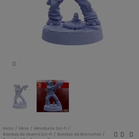
Click to enlarge
Inicio
Minis
Miniaturas Sci-Fi
Bandas de Guerra Sci-Fi
Bandas de Biomorfos