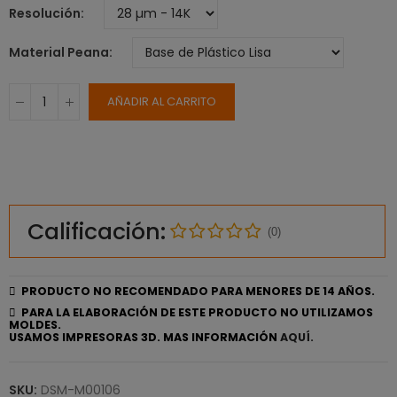
Resolución
Material Peana
AÑADIR AL CARRITO
Calificación:
(0)
PRODUCTO NO RECOMENDADO PARA MENORES DE 14 AÑOS.
PARA LA ELABORACIÓN DE ESTE PRODUCTO NO UTILIZAMOS
MOLDES.
USAMOS IMPRESORAS 3D. MAS INFORMACIÓN
AQUÍ.
SKU:
DSM-M00106