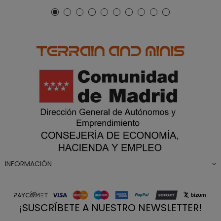
INFORMACIÓN
¡SUSCRÍBETE A NUESTRO NEWSLETTER!