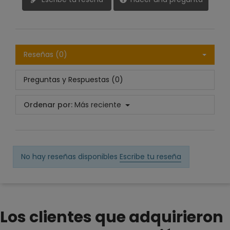
Reseñas (0)
Preguntas y Respuestas (0)
Ordenar por:
Más reciente
No hay reseñas disponibles
Escribe tu reseña
Los clientes que adquirieron