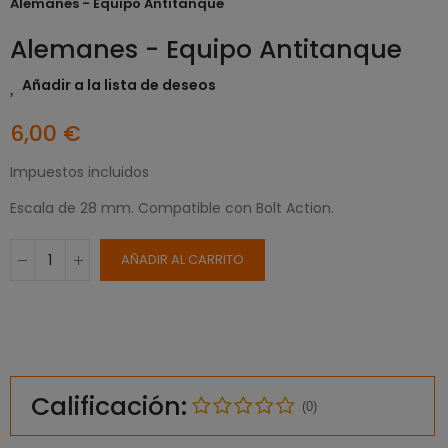
Alemanes - Equipo Antitanque
Alemanes - Equipo Antitanque
Añadir a la lista de deseos
6,00 €
Impuestos incluidos
Escala de 28 mm. Compatible con Bolt Action.
AÑADIR AL CARRITO
Calificación:
(0)