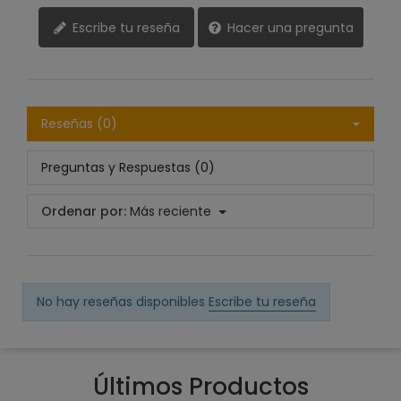
Escribe tu reseña
Hacer una pregunta
Reseñas (0)
Preguntas y Respuestas (0)
Ordenar por:
Más reciente
No hay reseñas disponibles
Escribe tu reseña
Últimos Productos