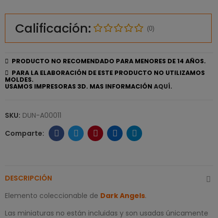
Calificación:
(0)
PRODUCTO NO RECOMENDADO PARA MENORES DE 14 AÑOS.
PARA LA ELABORACIÓN DE ESTE PRODUCTO NO UTILIZAMOS
MOLDES.
USAMOS IMPRESORAS 3D. MAS INFORMACIÓN
AQUÍ.
SKU:
DUN-A00011
DESCRIPCIÓN
Elemento coleccionable de
Dark Angels
.
Las miniaturas no están incluidas y son usadas únicamente