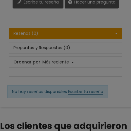
Escribe tu reseña
Hacer una pregunta
Reseñas (0)
Preguntas y Respuestas (0)
Ordenar por:
Más reciente
No hay reseñas disponibles
Escribe tu reseña
Los clientes que adquirieron