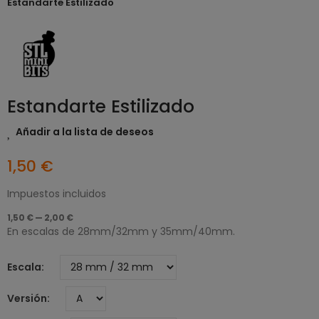
Estandarte Estilizado
Estandarte Estilizado
Añadir a la lista de deseos
1,50 €
Impuestos incluidos
1,50 € — 2,00 €
En escalas de 28mm/32mm y 35mm/40mm.
Escala
Versión