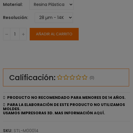
Material
Resolución
AÑADIR AL CARRITO
Calificación:
(0)
PRODUCTO NO RECOMENDADO PARA MENORES DE 14 AÑOS.
PARA LA ELABORACIÓN DE ESTE PRODUCTO NO UTILIZAMOS
MOLDES.
USAMOS IMPRESORAS 3D. MAS INFORMACIÓN
AQUÍ.
SKU:
STL-M00014