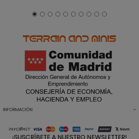
INFORMACIÓN
¡SUSCRÍBETE A NUESTRO NEWSLETTER!