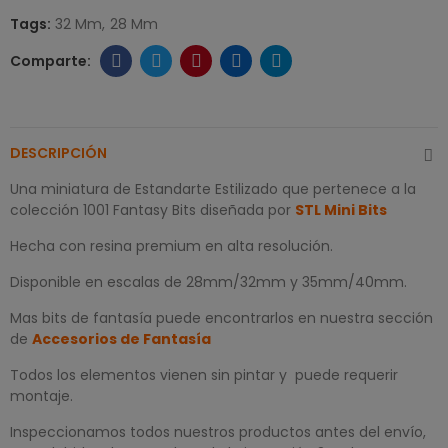
Tags:
32 Mm
28 Mm
DESCRIPCIÓN
Una miniatura de Estandarte Estilizado que pertenece a la
colección 1001 Fantasy Bits diseñada por
STL Mini Bits
Hecha con resina premium en alta resolución.
Disponible en escalas de 28mm/32mm y 35mm/40mm.
Mas bits de fantasía puede encontrarlos en nuestra sección
de
Accesorios de Fantasía
Todos los elementos vienen sin pintar y puede requerir
montaje.
Inspeccionamos todos nuestros productos antes del envío,