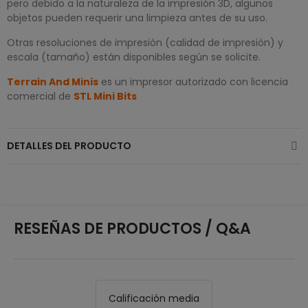
pero debido a la naturaleza de la impresión 3D, algunos
objetos pueden requerir una limpieza antes de su uso.
Otras resoluciones de impresión (calidad de impresión) y
escala (tamaño) están disponibles según se solicite.
Terrain And Minis
es un impresor autorizado con licencia
comercial de
STL Mini Bits
DETALLES DEL PRODUCTO
RESEÑAS DE PRODUCTOS / Q&A
Calificación media