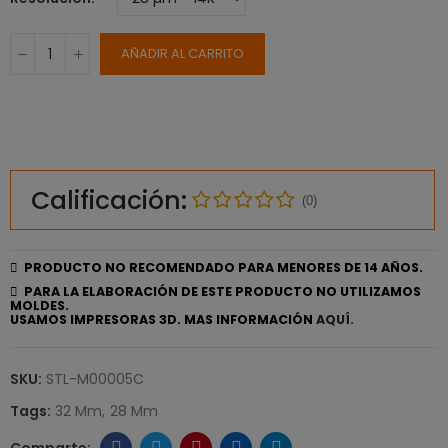
AÑADIR AL CARRITO
Calificación:
(0)
PRODUCTO NO RECOMENDADO PARA MENORES DE 14 AÑOS.
PARA LA ELABORACIÓN DE ESTE PRODUCTO NO UTILIZAMOS
MOLDES.
USAMOS IMPRESORAS 3D. MAS INFORMACIÓN
AQUÍ.
SKU:
STL-M00005C
Tags:
32 Mm
28 Mm