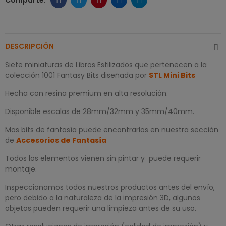
DESCRIPCIÓN
Siete miniaturas de Libros Estilizados que pertenecen a la
colección 1001 Fantasy Bits diseñada por
STL Mini Bits
Hecha con resina premium en alta resolución.
Disponible escalas de 28mm/32mm y 35mm/40mm.
Mas bits de fantasía puede encontrarlos en nuestra sección
de
Accesorios de Fantasía
Todos los elementos vienen sin pintar y puede requerir
montaje.
Inspeccionamos todos nuestros productos antes del envío,
pero debido a la naturaleza de la impresión 3D, algunos
objetos pueden requerir una limpieza antes de su uso.