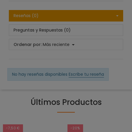
Reseñas (0)
Preguntas y Respuestas (0)
Ordenar por:
Más reciente
No hay reseñas disponibles
Escribe tu reseña
Últimos Productos
-7,50 €
-20%