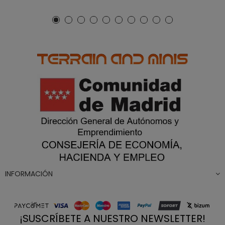
INFORMACIÓN
¡SUSCRÍBETE A NUESTRO NEWSLETTER!