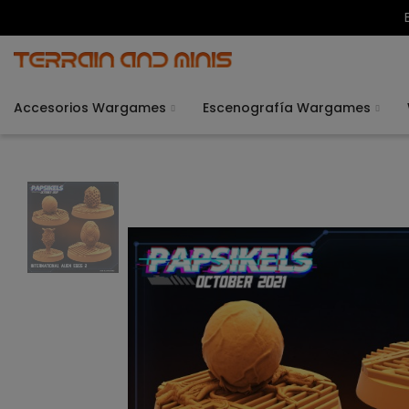
Accesorios Wargames
Escenografía Wargames