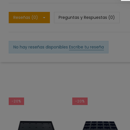
Reseñas (0)
Preguntas y Respuestas (0)
No hay reseñas disponibles
Escribe tu reseña
-20%
-20%