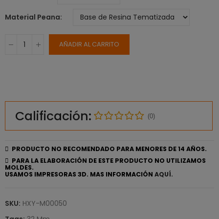
Material Peana
AÑADIR AL CARRITO
Calificación:
(0)
PRODUCTO NO RECOMENDADO PARA MENORES DE 14 AÑOS.
PARA LA ELABORACIÓN DE ESTE PRODUCTO NO UTILIZAMOS
MOLDES.
USAMOS IMPRESORAS 3D. MAS INFORMACIÓN
AQUÍ.
SKU:
HXY-M00050