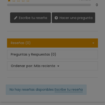
★☆☆☆☆
0
Escribe tu reseña
Hacer una pregunta
Reseñas (0)
Preguntas y Respuestas (0)
Ordenar por:
Más reciente
No hay reseñas disponibles
Escribe tu reseña