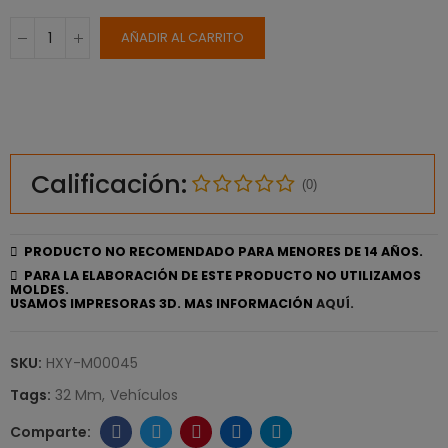
AÑADIR AL CARRITO
Calificación:
(0)
PRODUCTO NO RECOMENDADO PARA MENORES DE 14 AÑOS.
PARA LA ELABORACIÓN DE ESTE PRODUCTO NO UTILIZAMOS
MOLDES.
USAMOS IMPRESORAS 3D. MAS INFORMACIÓN
AQUÍ.
SKU:
HXY-M00045
Tags:
32 Mm
Vehículos