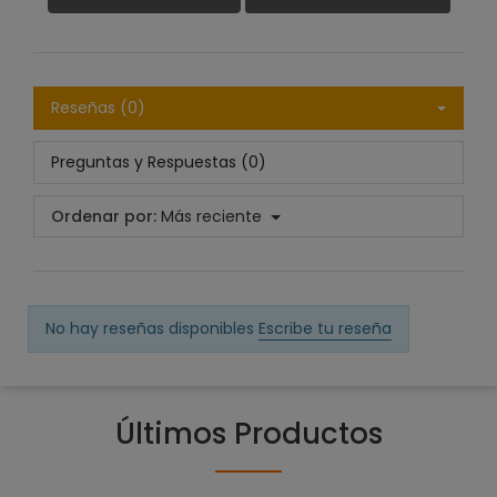
Reseñas (0)
Preguntas y Respuestas (0)
Ordenar por:
Más reciente
No hay reseñas disponibles
Escribe tu reseña
Últimos Productos